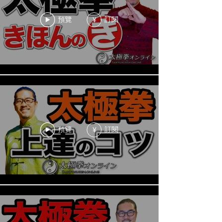
預覽
訂閱
¥
預覽
訂閱
¥