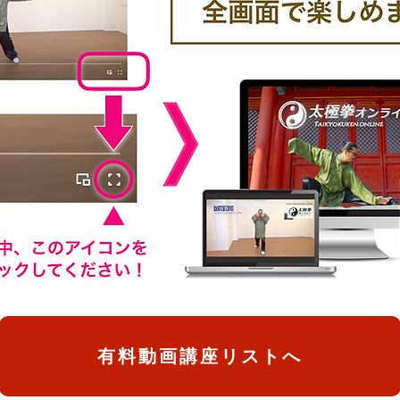
有料動画講座リストへ