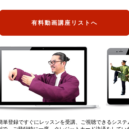
有料動画講座リストへ
、簡単登録ですぐにレッスンを受講、ご視聴できるシステ