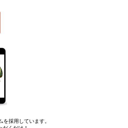
ムを採用しています。