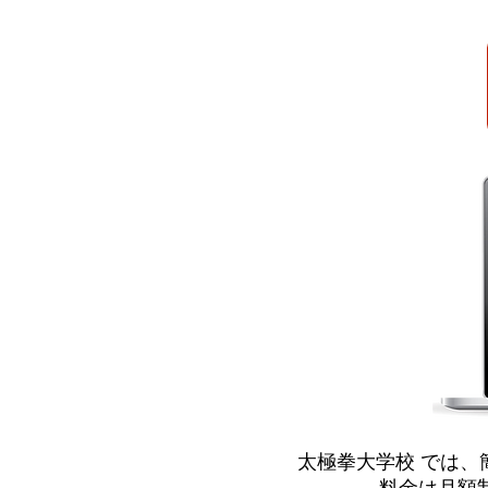
太極拳大学校 では