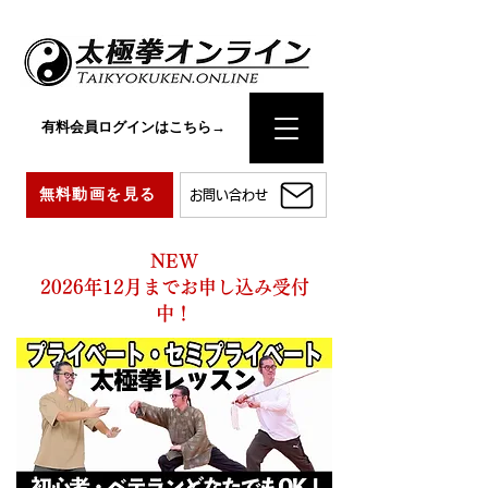
有料会員ログインはこちら→
無料動画を見る
お問い合わせ
NEW
2026年12月までお申し込み受付
中！