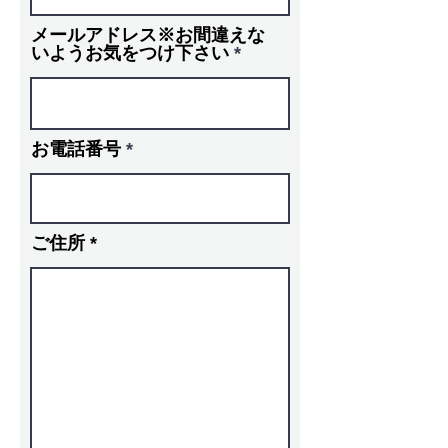
メールアドレス※お間違えな
いようお気をつけ下さい
お電話番号
ご住所