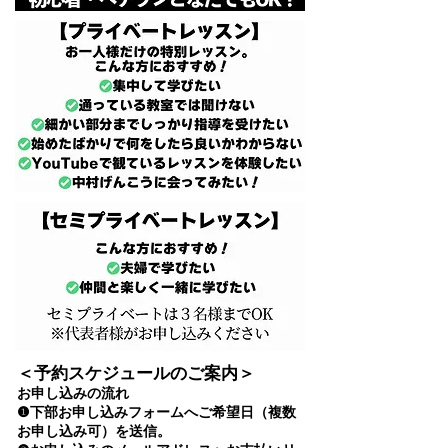
＜予約スケジュールのご案内＞
お申し込みの流れ
❶下部お申し込みフォームへご希望日（複数
お申し込み可）を送信。