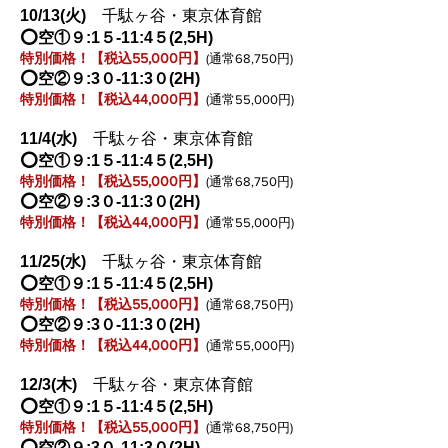
10/13
(火
)
千駄ヶ谷・東京体育館
⭕️空①９:1５-11:4５(2,5H)
特別価格！【税込55,000円】
(通常68,750円)
⭕️空②９:3０-11:3０(2H)
特別価格！【税込44,000円】
(通常55,000円)
11/4
(水
)
千駄ヶ谷・東京体育館
⭕️空①９:1５-11:4５(2,5H)
特別価格！【税込55,000円】
(通常68,750円)
⭕️空②９:3０-11:3０(2H)
特別価格！【税込44,000円】
(通常55,000円)
11/25
(水
)
千駄ヶ谷・東京体育館
⭕️空①９:1５-11:4５(2,5H)
特別価格！【税込55,000円】
(通常68,750円)
⭕️空②９:3０-11:3０(2H)
特別価格！【税込44,000円】
(通常55,000円)
12/3
(木
)
千駄ヶ谷・東京体育館
⭕️空①９:1５-11:4５(2,5H)
特別価格！【税込55,000円】
(通常68,750円)
⭕️空②９:3０-11:3０(2H)