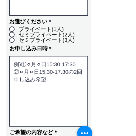
お選びください
*
プライベート(1人)
セミプライベート(2人)
セミプライベート(3人)
お申し込み日時
ご希望の内容など