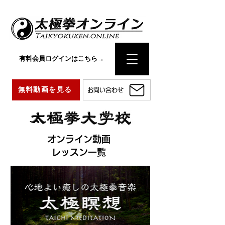
有料会員ログインはこちら→
無料動画を見る
お問い合わせ
オンライン動画
レッスン一覧