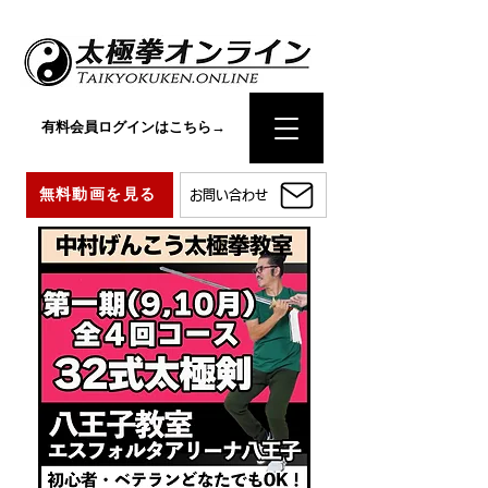
有料会員ログインはこちら→
無料動画を見る
お問い合わせ