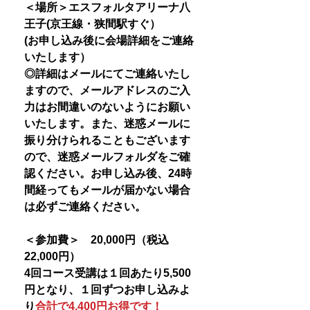
＜場所＞エスフォルタアリーナ八
王子(京王線・狭間駅すぐ）
(お申し込み後に会場詳細をご連絡
いたします）
◎詳細はメールにてご連絡いたし
ますので、メールアドレスのご入
力はお間違いのないようにお願い
いたします。また、迷惑メールに
振り分けられることもございます
ので、迷惑メールフォルダをご確
認ください。お申し込み後、24時
間経ってもメールが届かない場合
は必ずご連絡ください。
＜参加費＞ 20,000円（税込
22,000円）
4回コース受講は１回あたり5,500
円となり、１回ずつお申し込みよ
り
合計で4,400円お得です！