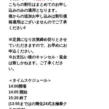
こちらの割引はまとめてのお申し
込みのみの適用となります。
後からの追加お申し込みは割引価
格適用はございませんのでご了承
ください❗️
※定員になり次第締め切りとさせ
ていただきますので、お早めにお
申込ください。
※お支払い後のキャンセル・返金
は致しかねます。ご了承くださ
い。
＜タイムスケジュール＞
14:00開場
14:05 開始
15:20 終了
(13:55まではの簡化24式太極拳ク