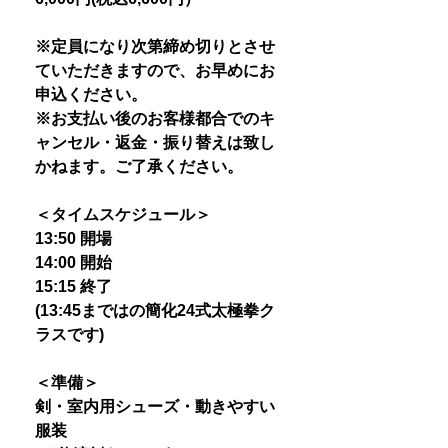
※定員になり次第締め切りとさせ
ていただきますので、お早めにお
申込ください。
※お支払い後のお客様都合でのキ
ャンセル・返金・振り替えは致し
かねます。ご了承ください。
＜タイムスケジュール＞
13:50 開場
14:00 開始
15:15 終了
(13:45まではの簡化24式太極拳ク
ラスです)
＜準備＞
剣・室内用シューズ・動きやすい
服装