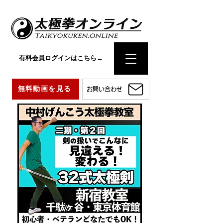
有料会員ログインはこちら→
無料動画を見る
お問い合わせ