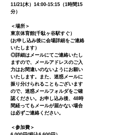
11/21(木）14:00-15:15（1時間15
分）
＜場所＞
東京体育館(千駄ヶ谷駅すぐ）
(お申し込み後に会場詳細をご連絡
いたします）
◎詳細はメールにてご連絡いたし
ますので、メールアドレスのご入
力はお間違いのないようにお願い
いたします。また、迷惑メールに
振り分けられることもございます
ので、迷惑メールフォルダをご確
認ください。お申し込み後、48時
間経ってもメールが届かない場合
は必ずご連絡ください。
＜参加費＞
6,000円(税込6,600円）