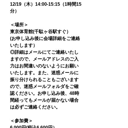
12/19（木）14:00-15:15（1時間15
分）
＜場所＞
東京体育館(千駄ヶ谷駅すぐ）
(お申し込み後に会場詳細をご連絡
いたします）
◎詳細はメールにてご連絡いたし
ますので、メールアドレスのご入
力はお間違いのないようにお願い
いたします。また、迷惑メールに
振り分けられることもございます
ので、迷惑メールフォルダをご確
認ください。お申し込み後、48時
間経ってもメールが届かない場合
は必ずご連絡ください。
＜参加費＞
6,000円(税込6,600円）