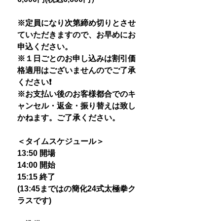
※定員になり次第締め切りとさせ
ていただきますので、お早めにお
申込ください。
※１日ごとのお申し込みは割引価
格適用はございませんのでご了承
ください❗️
※お支払い後のお客様都合でのキ
ャンセル・返金・振り替えは致し
かねます。ご了承ください。
＜タイムスケジュール＞
13:50 開場
14:00 開始
15:15 終了
(13:45まではの簡化24式太極拳ク
ラスです)