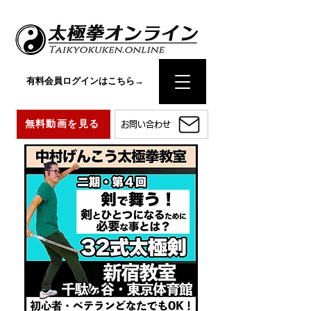
有料会員ログインはこちら→
無料動画を見る
お問い合わせ