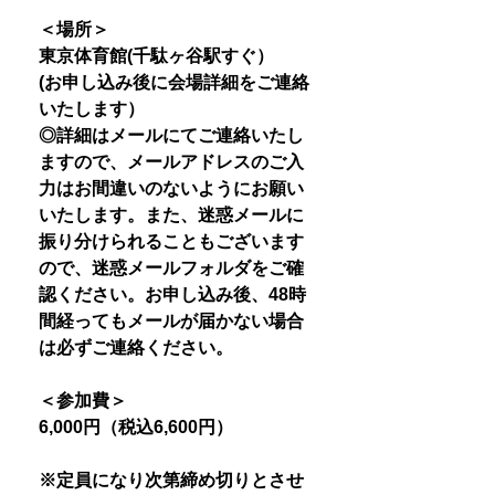
＜場所＞
東京体育館(千駄ヶ谷駅すぐ）
(お申し込み後に会場詳細をご連絡
いたします）
◎詳細はメールにてご連絡いたし
ますので、メールアドレスのご入
力はお間違いのないようにお願い
いたします。また、迷惑メールに
振り分けられることもございます
ので、迷惑メールフォルダをご確
認ください。お申し込み後、48時
間経ってもメールが届かない場合
は必ずご連絡ください。
＜参加費＞
6,000円（税込6,600円）
※定員になり次第締め切りとさせ