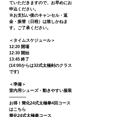
ていただきますので、お早めにお
申込ください。
※お支払い後のキャンセル・返
金・振替（日程）は致しかねま
す。ご了承ください。
＜タイムスケジュール＞
12:20 開場
12:30 開始
13:45 終了
(14:00からは32式太極剣のクラス
です)
＜準備＞
室内用シューズ・動きやすい服装
-------------
お得！簡化24式太極拳4回コース
はこちら
簡化24式太極拳コース