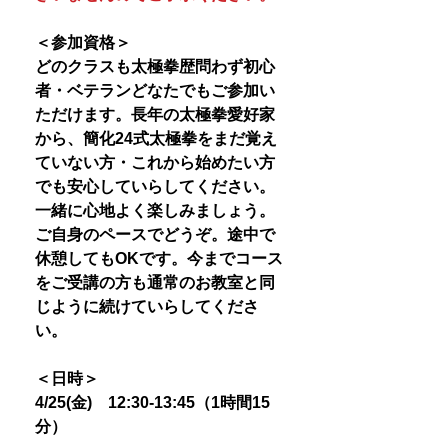
＜参加資格＞
どのクラスも太極拳歴問わず初心
者・ベテランどなたでもご参加い
ただけます。長年の太極拳愛好家
から、簡化24式太極拳をまだ覚え
ていない方・これから始めたい方
でも安心していらしてください。
一緒に心地よく楽しみましょう。
ご自身のペースでどうぞ。途中で
休憩してもOKです。今までコース
をご受講の方も通常のお教室と同
じように続けていらしてくださ
い。
＜日時＞
4/25(金) 12:30-13:45（1時間15
分）