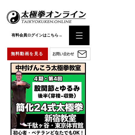
有料会員ログインはこちら→
無料動画を見る
お問い合わせ