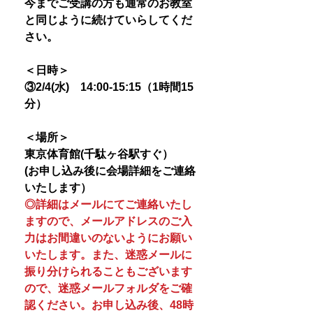
今までご受講の方も通常のお教室
と同じように続けていらしてくだ
さい。
＜日時＞
③2/4(水) 14:00-15:15（1時間15
分）
＜場所＞
東京体育館(千駄ヶ谷駅すぐ）
(お申し込み後に会場詳細をご連絡
いたします）
◎詳細はメールにてご連絡いたし
ますので、メールアドレスのご入
力はお間違いのないようにお願い
いたします。また、迷惑メールに
振り分けられることもございます
ので、迷惑メールフォルダをご確
認ください。お申し込み後、48時