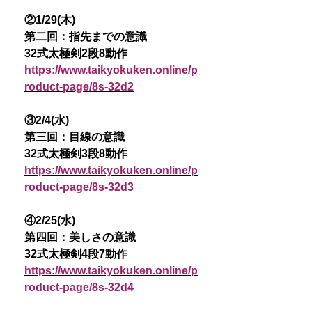
②1/29(木)
第二回：指先までの意識
32式太極剣2段8動作
https://www.taikyokuken.online/p
roduct-page/8s-32d2
③2/4(水)
第三回：目線の意識
32式太極剣3段8動作
https://www.taikyokuken.online/p
roduct-page/8s-32d3
④2/25(水)
第四回：美しさの意識
32式太極剣4段7動作
https://www.taikyokuken.online/p
roduct-page/8s-32d4