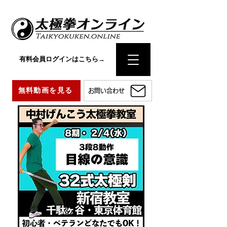
有料会員ログインはこちら→
無料動画を見る
お問い合わせ