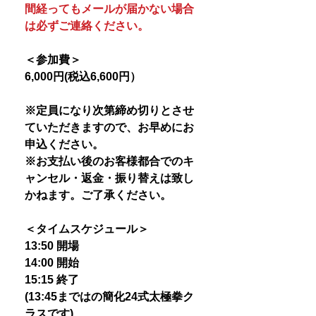
間経ってもメールが届かない場合
は必ずご連絡ください。
＜参加費＞
6,000円(税込6,600円）
※定員になり次第締め切りとさせ
ていただきますので、お早めにお
申込ください。
※お支払い後のお客様都合でのキ
ャンセル・返金・振り替えは致し
かねます。ご了承ください。
＜タイムスケジュール＞
13:50 開場
14:00 開始
15:15 終了
(13:45まではの簡化24式太極拳ク
ラスです)