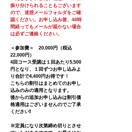
振り分けられることもございます
ので、迷惑メールフォルダをご確
認ください。お申し込み後、48時
間経ってもメールが届かない場合
は必ずご連絡ください。
＜参加費＞ 20,000円（税込
22,000円）
4回コース受講は１回あたり5,500
円となり、１回ずつお申し込みよ
り合計で4,400円お得です！
こちらの割引はまとめてのお申し
込みのみの適用となります。
後からの追加お申し込みは割引価
格適用はございませんのでご了承
ください❗️
※定員になり次第締め切りとさせ