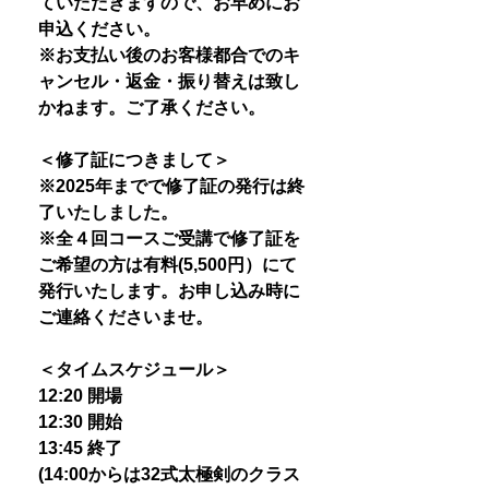
ていただきますので、お早めにお
申込ください。
※お支払い後のお客様都合でのキ
ャンセル・返金・振り替えは致し
かねます。ご了承ください。
＜修了証につきまして＞
※2025年までで修了証の発行は終
了いたしました。
※全４回コースご受講で修了証を
ご希望の方は有料(5,500円）にて
発行いたします。お申し込み時に
ご連絡くださいませ。
＜タイムスケジュール＞
12:20 開場
12:30 開始
13:45 終了
(14:00からは32式太極剣のクラス