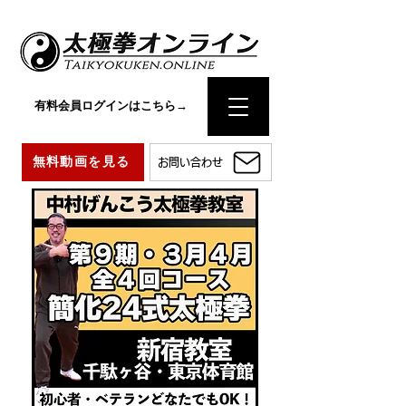
有料会員ログインはこちら→
無料動画を見る
お問い合わせ