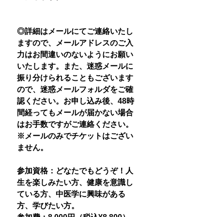
◎詳細はメールにてご連絡いたし
ますので、メールアドレスのご入
力はお間違いのないようにお願い
いたします。また、迷惑メールに
振り分けられることもございます
ので、迷惑メールフォルダをご確
認ください。お申し込み後、48時
間経ってもメールが届かない場合
はお手数ですがご連絡ください。
※メールのみでチケットはござい
ません。
参加資格：どなたでもどうぞ！人
生を楽しみたい方、健康を意識し
ている方、中医学に興味がある
方、学びたい方。