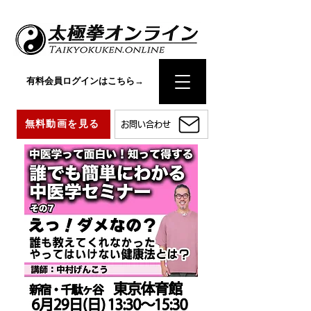
有料会員ログインはこちら→
無料動画を見る
お問い合わせ