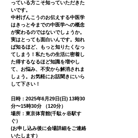
っている方こそ知っていただきた
いです。
中村げんこうのお伝えする中医学
はきっと今までの中医学への概念
が変わるのではないでしょうか。
実はとっても面白いんです。知れ
ば知るほど、もっと知りたくなっ
てしまう！私たちの生活に密着し
た得するなるほど知識を増やし
て、お悩み、不安から解消されま
しょう。お気軽にお話聞きにいら
して下さい！
日時：2025年6月29日(日) 13時30
分〜15時30分 （120分）
場所：東京体育館(千駄ヶ谷駅す
ぐ）
(お申し込み後に会場詳細をご連絡
いたします）