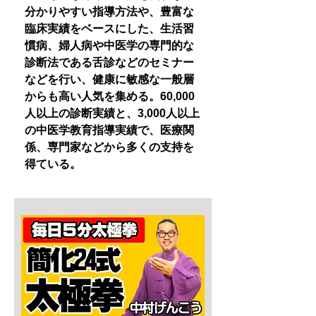
分かりやすい指導方法や、豊富な
臨床実績をベースにした、生活習
慣病、婦人病や中医学の専門的な
診断法である舌診などのセミナー
などを行い、健康に敏感な一般層
からも高い人気を集める。60,000
人以上の診断実績と、3,000人以上
の中医学教育指導実績で、医療関
係、専門家などから多くの支持を
得ている。