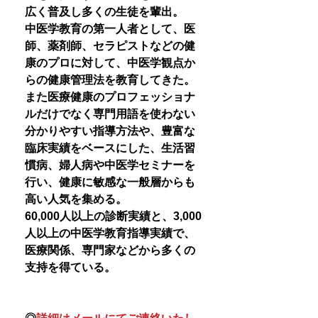
広く普及し多くの生徒を輩出。
中医学教育の第一人者として、医
師、薬剤師、セラピストなどの健
康のプロに対して、中医学観点か
らの健康管理法を教育してきた。
また医療健康のプロフェッショナ
ルだけでなく専門用語を使わない
分かりやすい指導方法や、豊富な
臨床実績をベースにした、生活習
慣病、婦人病や中医学セミナーを
行い、健康に敏感な一般層からも
高い人気を集める。
60,000人以上の診断実績と、3,000
人以上の中医学教育指導実績で、
医療関係、専門家などから多くの
支持を得ている。