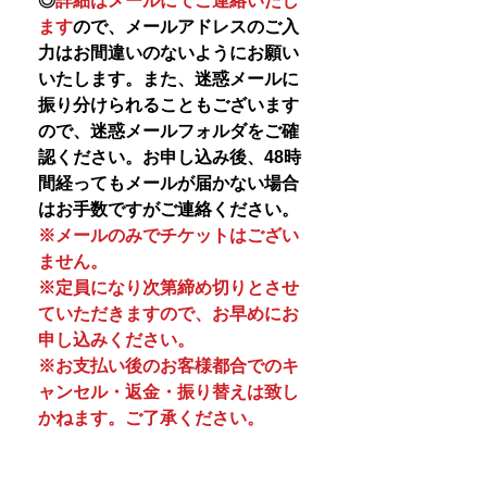
◎
詳細はメールにてご連絡いたし
ます
ので、メールアドレスのご入
力はお間違いのないようにお願い
いたします。また、迷惑メールに
振り分けられることもございます
ので、迷惑メールフォルダをご確
認ください。お申し込み後、48時
間経ってもメールが届かない場合
はお手数ですがご連絡ください。
※メールのみでチケットはござい
ません。
※定員になり次第締め切りとさせ
ていただきますので、お早めにお
申し込みください。
※お支払い後のお客様都合でのキ
ャンセル・返金・振り替えは致し
かねます。ご了承ください。