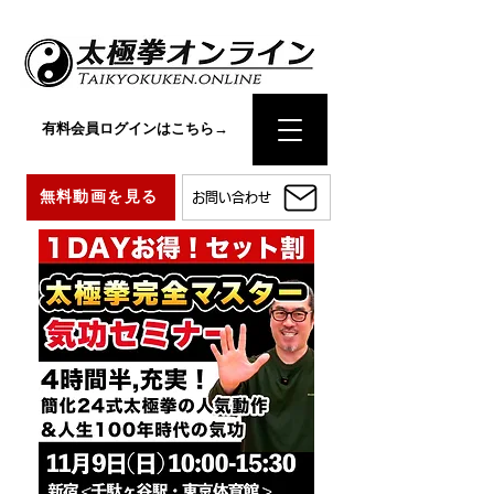
有料会員ログインはこちら→
無料動画を見る
お問い合わせ