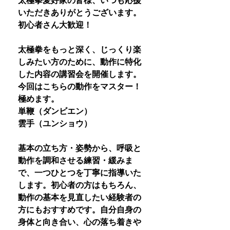
太極拳愛好家の皆様、いつも応援
いただきありがとうございます。
初心者さん大歓迎！
太極拳をもっと深く、じっくり楽
しみたい方のために、動作に特化
した内容の講習会を開催します。
今回はこちらの動作をマスター！
極めます。
単鞭（ダンビエン）
雲手（ユンショウ）
基本の立ち方・姿勢から、呼吸と
動作を調和させる練習・緩みま
で、一つひとつを丁寧に指導いた
します。初心者の方はもちろん、
動作の基本を見直したい経験者の
方にもおすすめです。自分自身の
身体と向き合い、心の落ち着きや