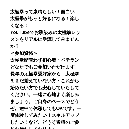
太極拳って素晴らしい！面白い！
太極拳がもっと好きになる！楽し
くなる！
YouTubeでお馴染みの太極拳レッ
スンをリアルに受講してみません
か？
＜参加資格＞
太極拳歴問わず初心者・ベテラン
どなたでもご参加いただけます。
長年の太極拳愛好家から、太極拳
をまだ覚えていない方・これから
始めたい方でも安心していらして
ください。一緒に心地よく楽しみ
ましょう。ご自身のペースでどう
ぞ。途中で休憩してもOKです。一
度体験してみたい！スキルアップ
したい！など、どうぞ皆様のご参