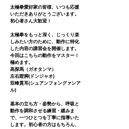
太極拳愛好家の皆様、いつも応援
いただきありがとうございます。
初心者さん大歓迎！
太極拳をもっと深く、じっくり楽
しみたい方のために、動作に特化
した内容の講習会を開催します。
今回はこちらの動作をマスター！
極めます。
高探馬（ガオタンマ）
左右蹬脚(ドンジャオ)
双峰貫耳(シュアンフォングァンア
ル)
基本の立ち方・姿勢から、呼吸と
動作を調和させる練習・緩みま
で、一つひとつを丁寧に指導いた
します。初心者の方はもちろん、