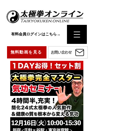
有料会員ログインはこちら→
無料動画を見る
お問い合わせ