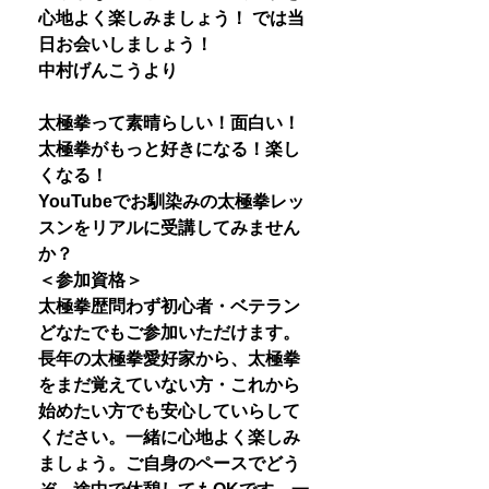
心地よく楽しみましょう！ では当
日お会いしましょう！
中村げんこうより
太極拳って素晴らしい！面白い！
太極拳がもっと好きになる！楽し
くなる！
YouTubeでお馴染みの太極拳レッ
スンをリアルに受講してみません
か？
＜参加資格＞
太極拳歴問わず初心者・ベテラン
どなたでもご参加いただけます。
長年の太極拳愛好家から、太極拳
をまだ覚えていない方・これから
始めたい方でも安心していらして
ください。一緒に心地よく楽しみ
ましょう。ご自身のペースでどう