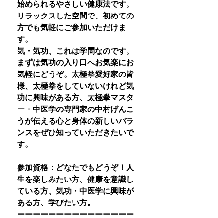
始められるやさしい健康法です。
リラックスした空間で、初めての
方でも気軽にご参加いただけま
す。
気・気功、これは学問なのです。
まずは気功の入り口へお気楽にお
気軽にどうぞ。太極拳愛好家の皆
様、太極拳をしていないけれど気
功に興味がある方、太極拳マスタ
ー・中医学の専門家の中村げんこ
うが伝える心と身体の新しいバラ
ンスをぜひ知っていただきたいで
す。
参加資格：どなたでもどうぞ！人
生を楽しみたい方、健康を意識し
ている方、気功・中医学に興味が
ある方、学びたい方。
ーーーーーーーーーーーーーーー