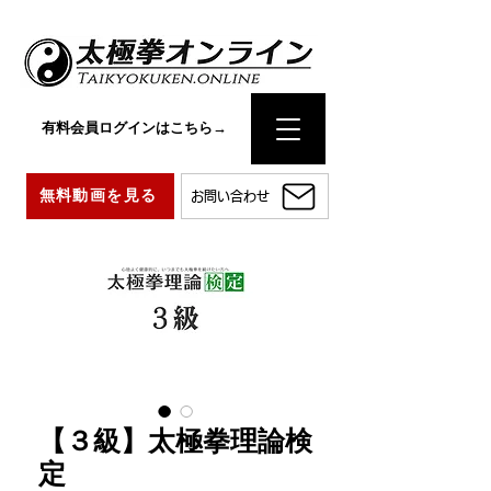
有料会員ログインはこちら→
無料動画を見る
お問い合わせ
【３級】太極拳理論検
定