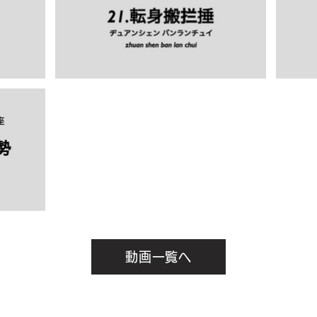
動画一覧へ