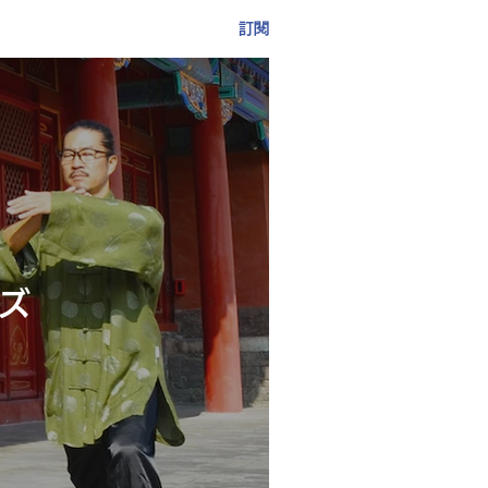
訂閱
ーズ