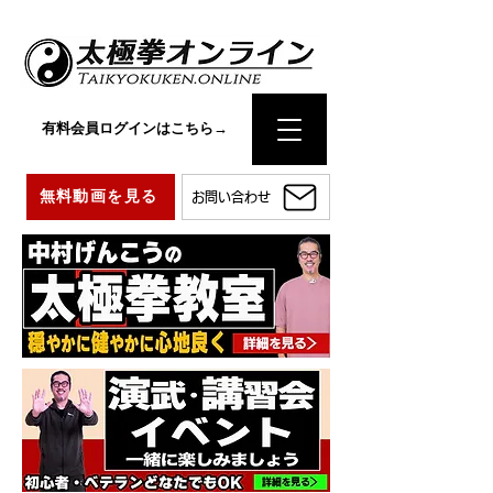
有料会員ログインはこちら→
無料動画を見る
お問い合わせ