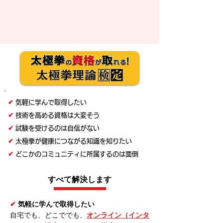
✔︎
気軽に学んで取得したい
✔︎
技術を高める資格は大変そう
✔︎
試験を受けるのは自信がない
✔︎
太極拳が健康につながる知識を知りたい
✔︎
どこかのコミュニティに所属するのは面倒
すべて解決します
✔︎
気軽に学んで取得したい
自宅でも、どこででも、
オンライン（インタ