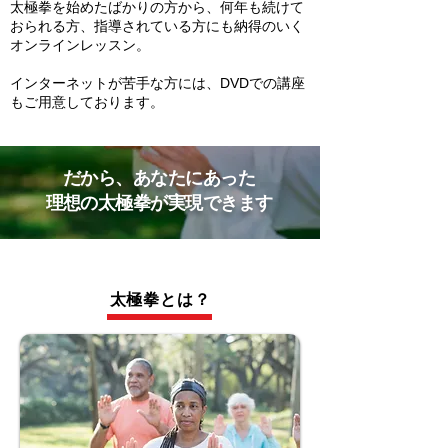
太極拳を始めたばかりの方から、何年も続けて
おられる方、指導されている方にも納得のいく
オンラインレッスン。
インターネットが苦手な方には、DVDでの講座
もご用意しております。
だから、あなたにあった
​理想の太極拳が実現できます
太極拳とは？