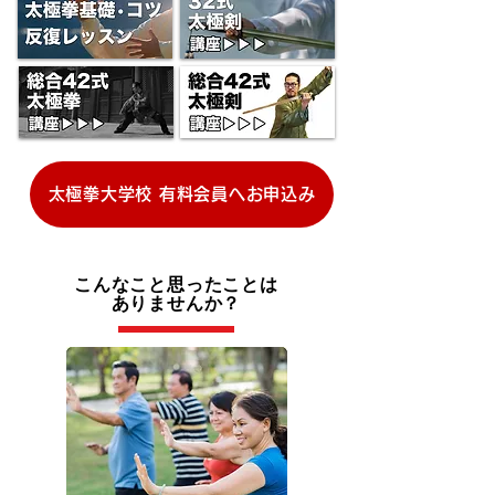
太極拳大学校 有料会員へお申込み
こんなこと思ったことは
ありませんか？