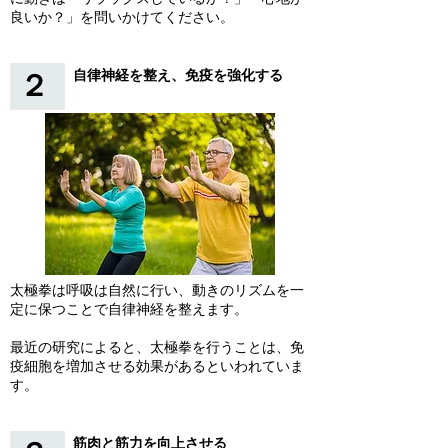
良いか？」を問いかけてください。
自律神経を整え、免疫を強化する
２
太極拳は呼吸は自然に行い、動きのリズムを一
定に保つことで自律神経を整えます。
最近の研究によると、太極拳を行うことは、免
疫細胞を増加させる効果があるといわれていま
す。
筋肉と筋力を向上させる