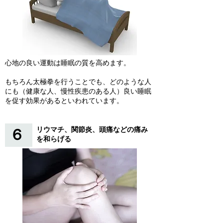
心地の良い運動は睡眠の質を高めます。
もちろん太極拳を行うことでも、どのような人
にも（健康な人、慢性疾患のある人）良い睡眠
を促す効果があるといわれています。
リウマチ、関節炎、頭痛などの痛み
６
を和らげる